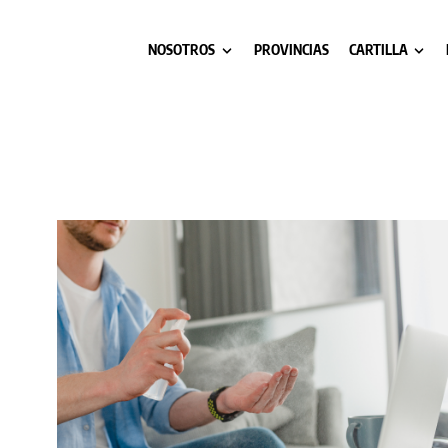
NOSOTROS
PROVINCIAS
CARTILLA