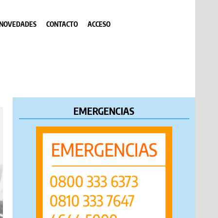
NOVEDADES
CONTACTO
ACCESO
EMERGENCIAS