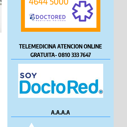
TELEMEDICINA ATENCION ONLINE
GRATUITA- 0810 333 7647
A.A.A.A