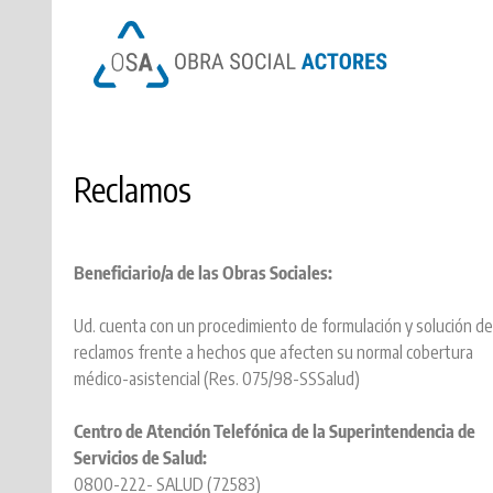
OSA
OSA
Reclamos
Beneficiario/a de las Obras Sociales: 
Ud. cuenta con un procedimiento de formulación y solución de
reclamos frente a hechos que afecten su normal cobertura
médico-asistencial (Res. 075/98-SSSalud)
Centro de Atención Telefónica de la Superintendencia de
Servicios de Salud:
0800-222- SALUD (72583)