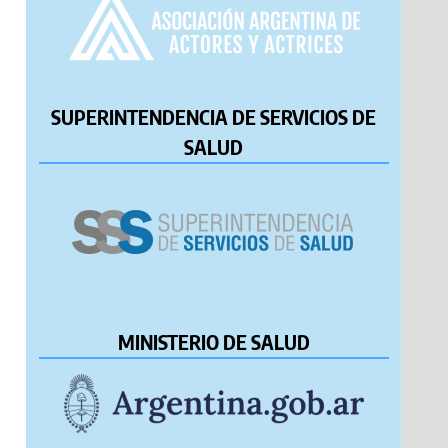
SUPERINTENDENCIA DE SERVICIOS DE
SALUD
MINISTERIO DE SALUD