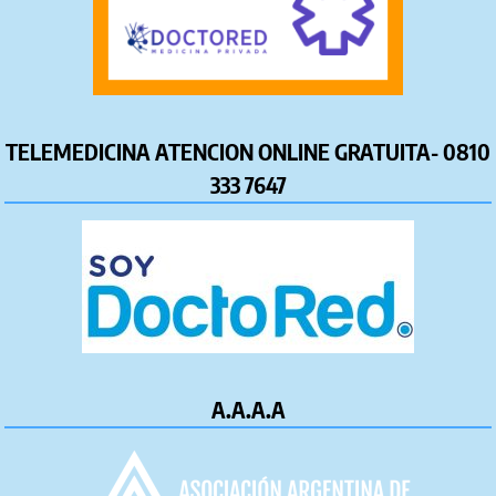
TELEMEDICINA ATENCION ONLINE GRATUITA- 0810
333 7647
A.A.A.A