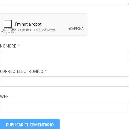
NOMBRE
*
CORREO ELECTRÓNICO
*
WEB