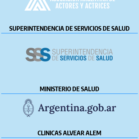
SUPERINTENDENCIA DE SERVICIOS DE SALUD
MINISTERIO DE SALUD
CLINICAS ALVEAR ALEM