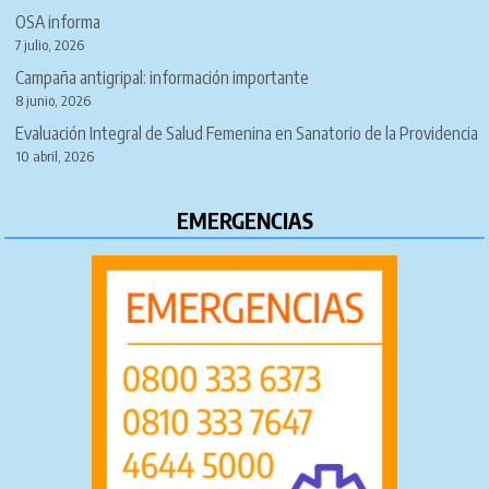
OSA informa
7 julio, 2026
Campaña antigripal: información importante
8 junio, 2026
Evaluación Integral de Salud Femenina en Sanatorio de la Providencia
10 abril, 2026
EMERGENCIAS