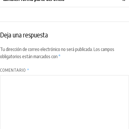
Deja una respuesta
Tu dirección de correo electrónico no será publicada.
Los campos
obligatorios están marcados con
*
COMENTARIO
*