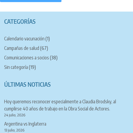
CATEGORÍAS
Calendario vacunación
(1)
Campañas de salud
(67)
Comunicaciones a socios
(38)
Sin categoría
(19)
ÚLTIMAS NOTICIAS
Hoy queremos reconocer especialmente a Claudia Brodsky, al
cumplirse 40 años de trabajo en la Obra Social de Actores.
24 julio, 2026
Argentina vs Inglaterra
13 julio, 2026