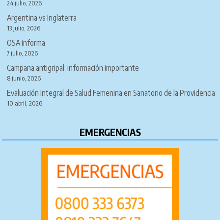
24 julio, 2026
Argentina vs Inglaterra
13 julio, 2026
OSA informa
7 julio, 2026
Campaña antigripal: información importante
8 junio, 2026
Evaluación Integral de Salud Femenina en Sanatorio de la Providencia
10 abril, 2026
EMERGENCIAS