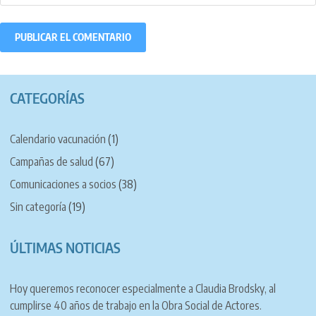
CATEGORÍAS
Calendario vacunación
(1)
Campañas de salud
(67)
Comunicaciones a socios
(38)
Sin categoría
(19)
ÚLTIMAS NOTICIAS
Hoy queremos reconocer especialmente a Claudia Brodsky, al
cumplirse 40 años de trabajo en la Obra Social de Actores.