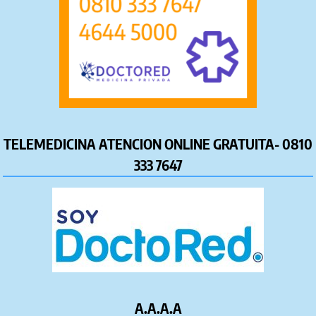
TELEMEDICINA ATENCION ONLINE GRATUITA- 0810
333 7647
A.A.A.A