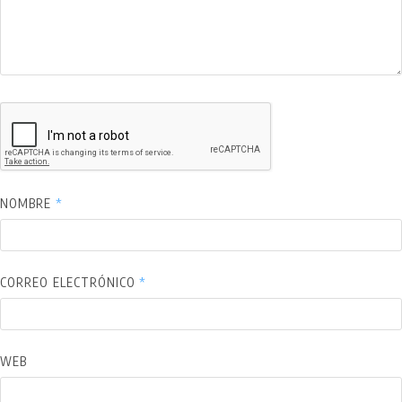
NOMBRE
*
CORREO ELECTRÓNICO
*
WEB