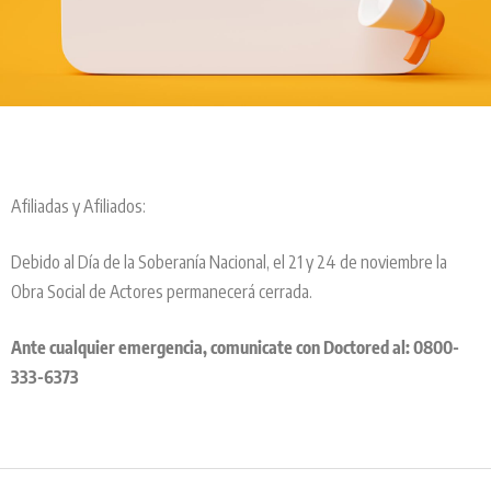
Afiliadas y Afiliados:
Debido al Día de la Soberanía Nacional, el 21 y 24 de noviembre la
Obra Social de Actores permanecerá cerrada.
Ante cualquier emergencia, comunicate con Doctored al: 0800-
333-6373