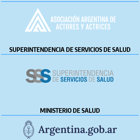
SUPERINTENDENCIA DE SERVICIOS DE SALUD
MINISTERIO DE SALUD