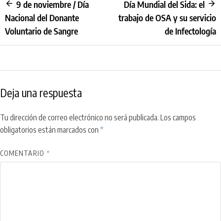
9 de noviembre / Día
Día Mundial del Sida: el
Nacional del Donante
trabajo de OSA y su servicio
Voluntario de Sangre
de Infectología
Deja una respuesta
Tu dirección de correo electrónico no será publicada.
Los campos
obligatorios están marcados con
*
COMENTARIO
*