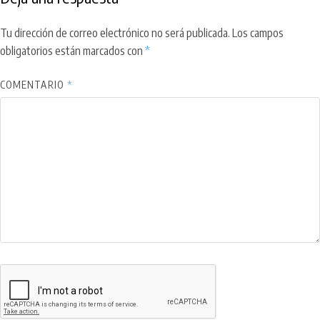
Tu dirección de correo electrónico no será publicada.
Los campos
obligatorios están marcados con
*
COMENTARIO
*