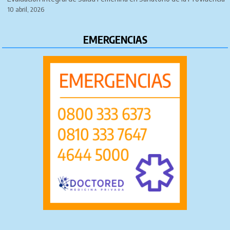
10 abril, 2026
EMERGENCIAS