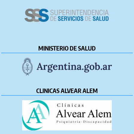
MINISTERIO DE SALUD
CLINICAS ALVEAR ALEM