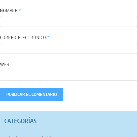
NOMBRE
*
CORREO ELECTRÓNICO
*
WEB
CATEGORÍAS