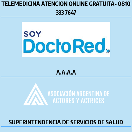
TELEMEDICINA ATENCION ONLINE GRATUITA- 0810
333 7647
A.A.A.A
SUPERINTENDENCIA DE SERVICIOS DE SALUD