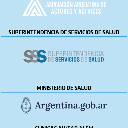
SUPERINTENDENCIA DE SERVICIOS DE SALUD
MINISTERIO DE SALUD