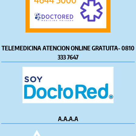
TELEMEDICINA ATENCION ONLINE GRATUITA- 0810
333 7647
A.A.A.A