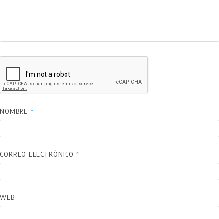
NOMBRE
*
CORREO ELECTRÓNICO
*
WEB