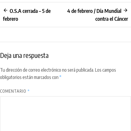
O.S.A cerrada – 5 de
4 de febrero / Día Mundial
febrero
contra el Cáncer
Deja una respuesta
Tu dirección de correo electrónico no será publicada.
Los campos
obligatorios están marcados con
*
COMENTARIO
*