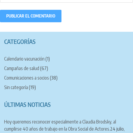
CATEGORÍAS
Calendario vacunación
(1)
Campañas de salud
(67)
Comunicaciones a socios
(38)
Sin categoría
(19)
ÚLTIMAS NOTICIAS
Hoy queremos reconocer especialmente a Claudia Brodsky, al
cumplirse 40 años de trabajo en la Obra Social de Actores.
24 julio,