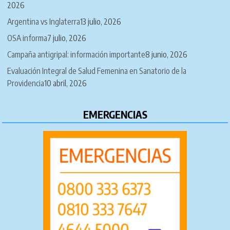
2026
Argentina vs Inglaterra
13 julio, 2026
OSA informa
7 julio, 2026
Campaña antigripal: información importante
8 junio, 2026
Evaluación Integral de Salud Femenina en Sanatorio de la
Providencia
10 abril, 2026
EMERGENCIAS