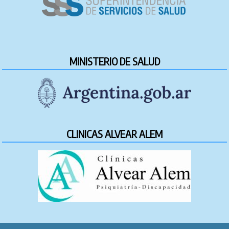
MINISTERIO DE SALUD
CLINICAS ALVEAR ALEM