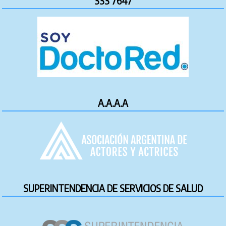
333 7647
A.A.A.A
SUPERINTENDENCIA DE SERVICIOS DE SALUD