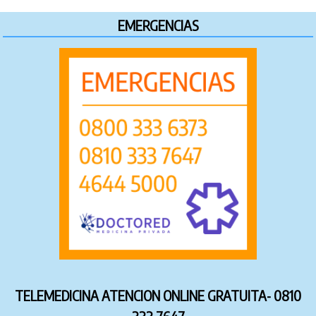
EMERGENCIAS
TELEMEDICINA ATENCION ONLINE GRATUITA- 0810